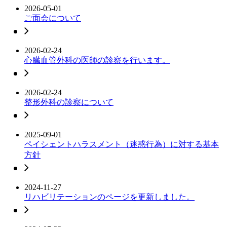
2026-05-01
ご面会について
2026-02-24
心臓血管外科の医師の診察を行います。
2026-02-24
整形外科の診察について
2025-09-01
ペイシェントハラスメント（迷惑行為）に対する基本
方針
2024-11-27
リハビリテーションのページを更新しました。