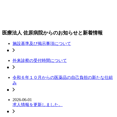
医療法人 佐原病院からのお知らせと新着情報
施設基準及び掲示事項について
外来診察の受付時間について
令和６年１０月からの医薬品の自己負担の新たな仕組
み
2026-06-01
求人情報を更新しました。