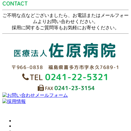
CONTACT
ご不明な点などございましたら、お電話またはメールフォー
ムよりお問い合わせください。
採用に関するご質問等もお気軽にお寄せください。
佐原病院
医療法人
〒966-0838 福島県喜多方市字永久7689-1
0241-22-5321
TEL

0241-23-3154

FAX