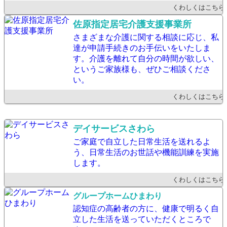
くわしくはこちら
佐原指定居宅介護支援事業所
さまざまな介護に関する相談に応じ、私
達が申請手続きのお手伝いをいたしま
す。介護を離れて自分の時間が欲しい、
というご家族様も、ぜひご相談くださ
い。
くわしくはこちら
デイサービスさわら
ご家庭で自立した日常生活を送れるよ
う、日常生活のお世話や機能訓練を実施
します。
くわしくはこちら
グループホームひまわり
認知症の高齢者の方に、健康で明るく自
立した生活を送っていただくところで