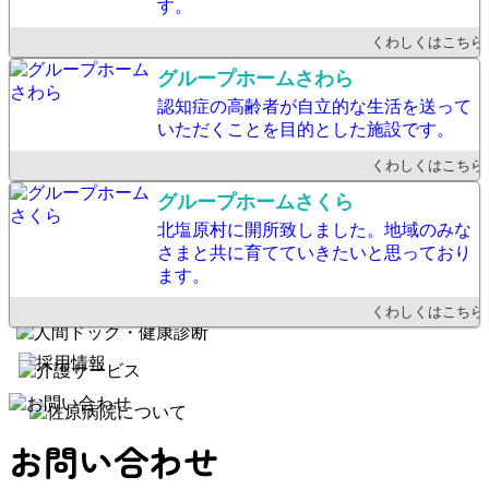
す。
くわしくはこちら
グループホームさわら
認知症の高齢者が自立的な生活を送って
いただくことを目的とした施設です。
くわしくはこちら
グループホームさくら
北塩原村に開所致しました。地域のみな
さまと共に育てていきたいと思っており
ます。
くわしくはこちら
お問い合わせ